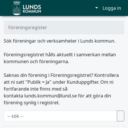
Logga in
Föreningsregister
Sök föreningar och verksamheter i Lunds kommun.
Föreningsregistret hålls aktuellt i samverkan mellan
kommunen och föreningarna.
Saknas din förening i Föreningsregistret? Kontrollera
att ni satt "Publik = Ja" under Kunduppgifter. Om ni
fortfarande inte finns med så
kontakta
lunds.kommun@lund.se
för att göra din
förening synlig i registret.