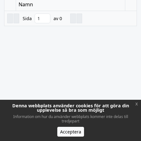
Namn
Sida
av 0
x
Denna webbplats använder cookies för att göra din
upplevelse så bra som möjligt
Information om hur du använder webbplats kommer inte delas till
tredjepart
Acceptera