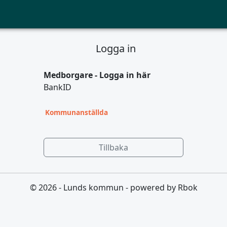
Logga in
Medborgare - Logga in här
BankID
Kommunanställda
Tillbaka
© 2026 - Lunds kommun - powered by Rbok